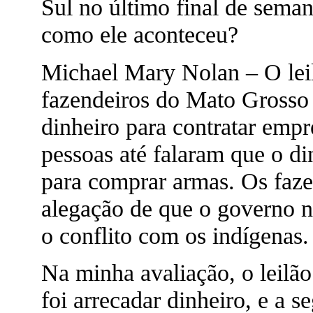
Sul no último final de seman
como ele aconteceu?
Michael Mary Nolan – O leil
fazendeiros do Mato Grosso 
dinheiro para contratar emp
pessoas até falaram que o di
para comprar armas. Os faze
alegação de que o governo n
o conflito com os indígenas.
Na minha avaliação, o leilão
foi arrecadar dinheiro, e a 