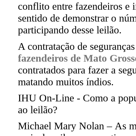
conflito entre fazendeiros e 
sentido de demonstrar o núm
participando desse leilão.
A contratação de seguranças
fazendeiros de Mato Gross
contratados para fazer a se
matando muitos índios.
IHU On-Line - Como a popul
ao leilão?
Michael Mary Nolan – As ma