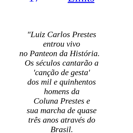
"Luiz Carlos Prestes
entrou vivo
no Panteon da História.
Os séculos cantarão a
'canção de gesta'
dos mil e quinhentos
homens da
Coluna Prestes e
sua marcha de quase
três anos através do
Brasil.