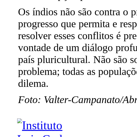
Os índios não são contra o 
progresso que permita e resp
resolver esses conflitos é pr
vontade de um diálogo profu
país pluricultural. Não são 
problema; todas as populaçõ
dilema.
Foto: Valter-Campanato/Ab