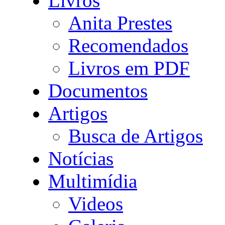
Livros
Anita Prestes
Recomendados
Livros em PDF
Documentos
Artigos
Busca de Artigos
Notícias
Multimídia
Videos