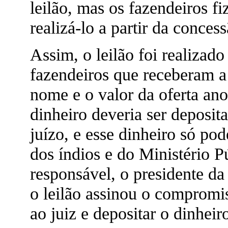
leilão, mas os fazendeiros 
realizá-lo a partir da concess
Assim, o leilão foi realizad
fazendeiros que receberam a 
nome e o valor da oferta ano
dinheiro deveria ser deposi
juízo, e esse dinheiro só po
dos índios e do Ministério P
responsável, o presidente da
o leilão assinou o compromi
ao juiz e depositar o dinheir