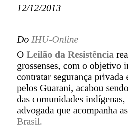
12/12/2013
Do
IHU-Online
O
Leilão da Resistência
rea
grossenses, com o objetivo i
contratar segurança privada
pelos Guarani, acabou sendo
das comunidades indígenas,
advogada que acompanha a
Brasil
.