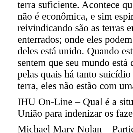
terra suficiente. Acontece qu
não é econômica, e sim espiri
reivindicando são as terras 
enterrados; onde eles podem
deles está unido. Quando estã
sentem que seu mundo está 
pelas quais há tanto suicídio
terra, eles não estão com um
IHU On-Line – Qual é a situ
União para indenizar os faz
Michael Mary Nolan – Parti