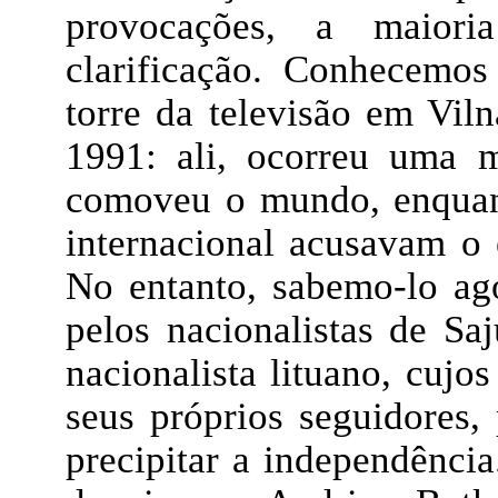
provocações, a maior
clarificação. Conhecemo
torre da televisão em Viln
1991: ali, ocorreu uma 
comoveu o mundo, enquant
internacional acusavam o 
No entanto, sabemo-lo ag
pelos nacionalistas de Sa
nacionalista lituano, cujos
seus próprios seguidores,
precipitar a independência