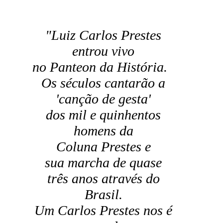
"Luiz Carlos Prestes
entrou vivo
no Panteon da História.
Os séculos cantarão a
'canção de gesta'
dos mil e quinhentos
homens da
Coluna Prestes e
sua marcha de quase
três anos através do
Brasil.
Um Carlos Prestes nos é