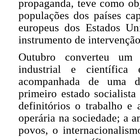
propaganda, teve como obj
populações dos países capi
europeus dos Estados Un
instrumento de intervenção
Outubro converteu um 
industrial e científic
acompanhada de uma du
primeiro estado socialista
definitórios o trabalho e
operária na sociedade; a a
povos, o internacionalismo