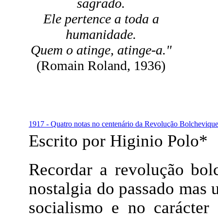
sagrado.
Ele pertence a toda a
humanidade.
Quem o atinge, atinge-a."
(Romain Roland, 1936)
1917 - Quatro notas no centenário da Revolução Bolcheviqu
Escrito por Higinio Polo*
Recordar a revolução bol
nostalgia do passado mas 
socialismo e no carácter