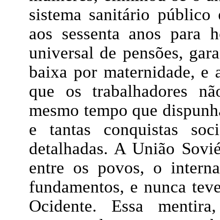
sistema sanitário público
aos sessenta anos para 
universal de pensões, gara
baixa por maternidade, e 
que os trabalhadores n
mesmo tempo que dispunha
e tantas conquistas so
detalhadas. A União Sovié
entre os povos, o inter
fundamentos, e nunca teve
Ocidente. Essa mentira,