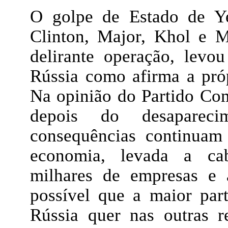
O golpe de Estado de Ye
Clinton, Major, Khol e M
delirante operação, levo
Rússia como afirma a pró
Na opinião do Partido Com
depois do desapare
consequências continuam 
economia, levada a cab
milhares de empresas e a
possível que a maior part
Rússia quer nas outras r