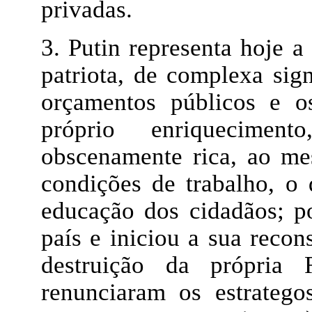
privadas.
3. Putin representa hoje a
patriota, de complexa sign
orçamentos públicos e o
próprio enriquecimen
obscenamente rica, ao m
condições de trabalho, o 
educação dos cidadãos; po
país e iniciou a sua recon
destruição da própria 
renunciaram os estrateg