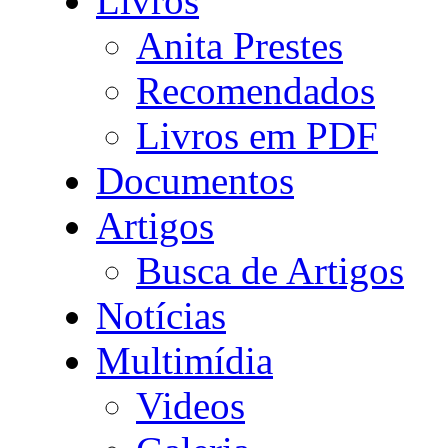
Livros
Anita Prestes
Recomendados
Livros em PDF
Documentos
Artigos
Busca de Artigos
Notícias
Multimídia
Videos