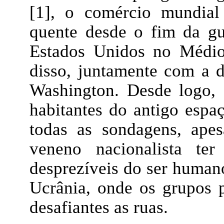
[1], o comércio mundial
quente desde o fim da gue
Estados Unidos no Médio
disso, juntamente com a d
Washington. Desde logo,
habitantes do antigo espa
todas as sondagens, ape
veneno nacionalista ter
desprezíveis do ser human
Ucrânia, onde os grupos p
desafiantes as ruas.