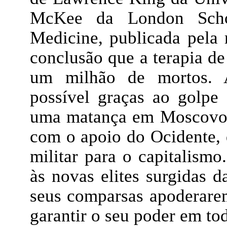
McKee da London Scho
Medicine, publicada pela 
conclusão que a terapia de
um milhão de mortos. A
possível graças ao golpe
uma matança em Moscovo e
com o apoio do Ocidente,
militar para o capitalism
às novas elites surgidas 
seus comparsas apoderarem
garantir o seu poder em tod