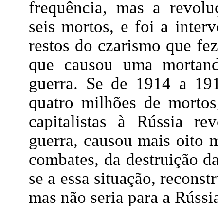
frequência, mas a revol
seis mortos, e foi a inter
restos do czarismo que fez 
que causou uma mortand
guerra. Se de 1914 a 191
quatro milhões de mortos
capitalistas à Rússia re
guerra, causou mais oito 
combates, da destruição da
se a essa situação, reconstr
mas não seria para a Rússi