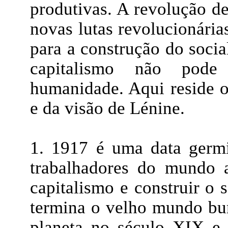
produtivas. A revolução de
novas lutas revolucionária
para a construção do soci
capitalismo não pode
humanidade. Aqui reside o
e da visão de Lénine.
1. 1917 é uma data germi
trabalhadores do mundo 
capitalismo e construir o 
termina o velho mundo bu
planeta no século XIX e 