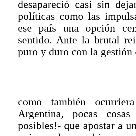
desapareció casi sin deja
políticas como las impuls
ese país una opción cen
sentido. Ante la brutal re
puro y duro con la gestión
como también ocurrier
Argentina, pocas cosas
posibles!- que apostar a 