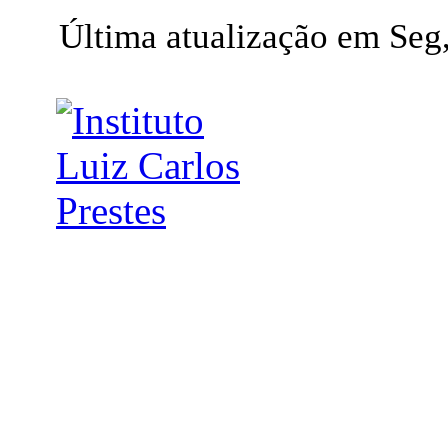
Última atualização em Seg