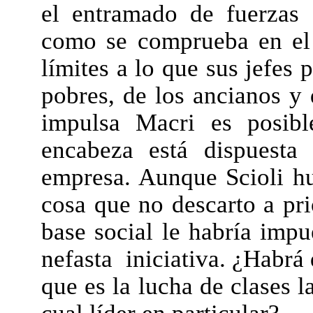
el entramado de fuerzas
como se comprueba en el 
límites a lo que sus jefes 
pobres, de los ancianos y 
impulsa Macri es posibl
encabeza está dispuesta
empresa. Aunque Scioli h
cosa que no descarto a pri
base social le habría impu
nefasta iniciativa. ¿Habrá 
que es la lucha de clases l