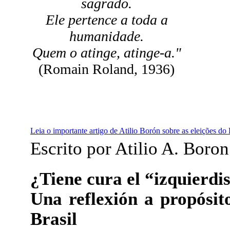
sagrado.
Ele pertence a toda a
humanidade.
Quem o atinge, atinge-a."
(Romain Roland, 1936)
Leia o importante artigo de Atilio Borón sobre as eleições do 
Escrito por Atilio A. Boro
¿Tiene cura el “izquierd
Una reflexión a propósito
Brasil