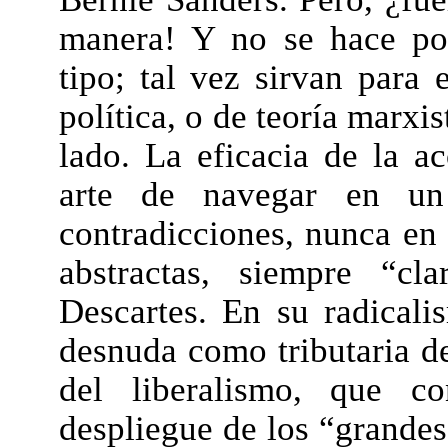
manera! Y no se hace pol
tipo; tal vez sirvan para
política, o de teoría marxis
lado. La eficacia de la ac
arte de navegar en u
contradicciones, nunca en 
abstractas, siempre “cl
Descartes. En su radicalis
desnuda como tributaria de
del liberalismo, que c
despliegue de los “grandes