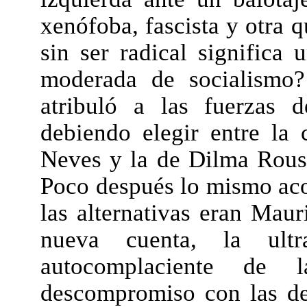
xenófoba, fascista y otra q
sin ser radical significa
moderada de socialismo?
atribuló a las fuerzas 
debiendo elegir entre la 
Neves y la de Dilma Rouse
Poco después lo mismo aco
las alternativas eran Maur
nueva cuenta, la ultr
autocomplaciente de
descompromiso con las de