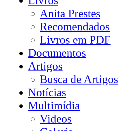
Livros
Anita Prestes
Recomendados
Livros em PDF
Documentos
Artigos
Busca de Artigos
Notícias
Multimídia
Videos