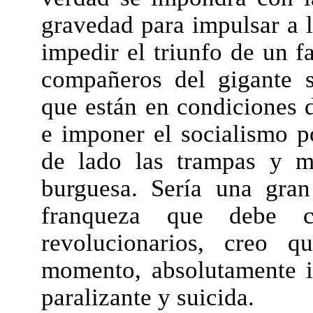
gravedad para impulsar a l
impedir el triunfo de un fa
compañeros del gigante 
que están en condiciones d
e imponer el socialismo po
de lado las trampas y m
burguesa. Sería una gran
franqueza que debe ca
revolucionarios, creo q
momento, absolutamente il
paralizante y suicida.