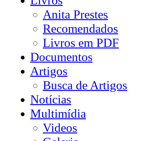
Livros
Anita Prestes
Recomendados
Livros em PDF
Documentos
Artigos
Busca de Artigos
Notícias
Multimídia
Videos