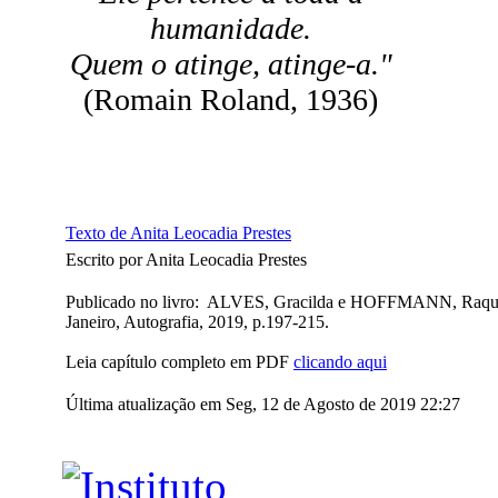
humanidade.
Quem o atinge, atinge-a."
(Romain Roland, 1936)
Texto de Anita Leocadia Prestes
Escrito por Anita Leocadia Prestes
Publicado no livro: ALVES, Gracilda e HOFFMANN, Raquel (o
Janeiro, Autografia, 2019, p.197-215.
Leia capítulo completo em PDF
clicando aqui
Última atualização em Seg, 12 de Agosto de 2019 22:27