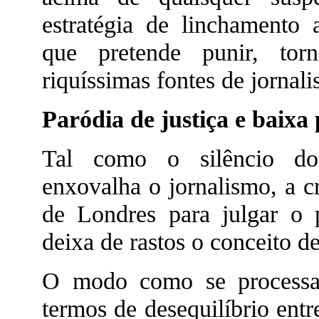
estratégia de linchamento 
que pretende punir, torn
riquíssimas fontes de jornali
Paródia de justiça e baixa 
Tal como o silêncio do 
enxovalha o jornalismo, a c
de Londres para julgar o 
deixa de rastos o conceito de
O modo como se processa
termos de desequilíbrio entr