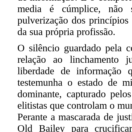
media é cúmplice, não s
pulverização dos princípios
da sua própria profissão.
O silêncio guardado pela c
relação ao linchamento j
liberdade de informação 
testemunha o estado de mi
dominante, capturado pelos 
elitistas que controlam o mu
Perante a mascarada de just
Old Bailey para crucific