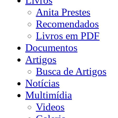
Livros
Anita Prestes
Recomendados
Livros em PDF
Documentos
Artigos
Busca de Artigos
Notícias
Multimídia
Videos