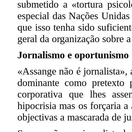
submetido a «tortura psico
especial das Nações Unidas 
que isso tenha sido suficient
geral da organização sobre a
Jornalismo e oportunismo
«Assange não é jornalista»,
dominante como pretexto p
corporativa que lhes ass
hipocrisia mas os forçaria 
objectivas a mascarada de j