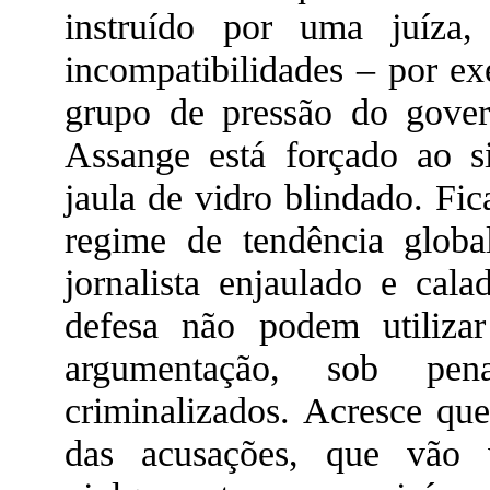
instruído por uma juíza
incompatibilidades – por 
grupo de pressão do gover
Assange está forçado ao s
jaula de vidro blindado. Fi
regime de tendência globa
jornalista enjaulado e cal
defesa não podem utiliz
argumentação, sob pen
criminalizados. Acresce que
das acusações, que vão