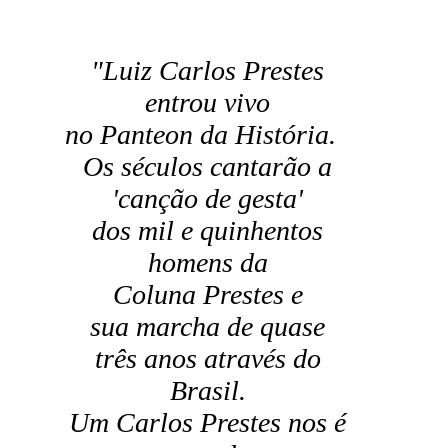
"Luiz Carlos Prestes
entrou vivo
no Panteon da História.
Os séculos cantarão a
'canção de gesta'
dos mil e quinhentos
homens da
Coluna Prestes e
sua marcha de quase
três anos através do
Brasil.
Um Carlos Prestes nos é