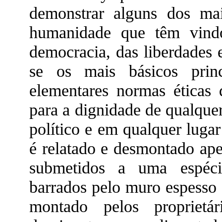
demonstrar alguns dos mai
humanidade que têm vind
democracia, das liberdades 
se os mais básicos prin
elementares normas éticas 
para a dignidade de qualque
político e em qualquer luga
é relatado e desmontado ape
submetidos a uma espécie
barrados pelo muro espesso 
montado pelos proprietá