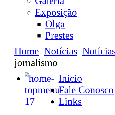
Galeria
Exposição
Olga
Prestes
Home
Notícias
Notícia
jornalismo
Início
Fale Conosco
Links