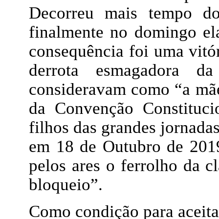
Decorreu mais tempo do
finalmente no domingo el
consequência foi uma vitó
derrota esmagadora da
consideravam como “a mãe 
da Convenção Constitucio
filhos das grandes jornadas
em 18 de Outubro de 2019
pelos ares o ferrolho da c
bloqueio”.
Como condição para aceita