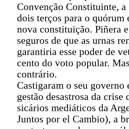
Convenção Constituinte, a 
dois terços para o quórum 
nova constituição. Piñera 
seguros de que as urnas re
garantiria esse poder de ve
cento do voto popular. Mas
contrário.
Castigaram o seu governo e 
gestão desastrosa da crise
sicários mediáticos da Arge
Juntos por el Cambio), a b