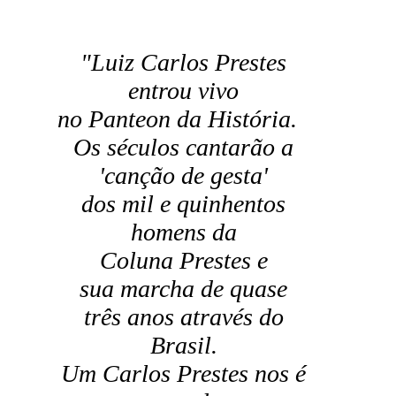
"Luiz Carlos Prestes
entrou vivo
no Panteon da História.
Os séculos cantarão a
'canção de gesta'
dos mil e quinhentos
homens da
Coluna Prestes e
sua marcha de quase
três anos através do
Brasil.
Um Carlos Prestes nos é