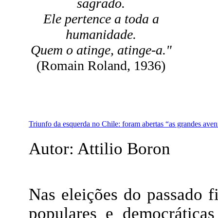
sagrado.
Ele pertence a toda a
humanidade.
Quem o atinge, atinge-a."
(Romain Roland, 1936)
Triunfo da esquerda no Chile: foram abertas “as grandes aven
Autor: Attilio Boron
Nas eleições do passado f
populares e democrática