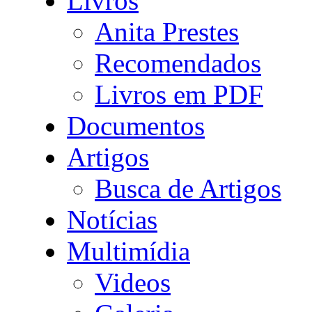
Livros
Anita Prestes
Recomendados
Livros em PDF
Documentos
Artigos
Busca de Artigos
Notícias
Multimídia
Videos