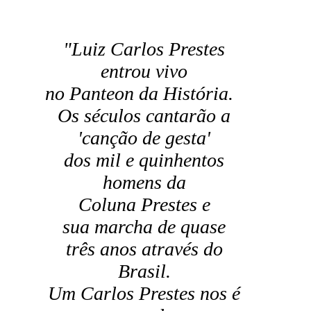
"Luiz Carlos Prestes
entrou vivo
no Panteon da História.
Os séculos cantarão a
'canção de gesta'
dos mil e quinhentos
homens da
Coluna Prestes e
sua marcha de quase
três anos através do
Brasil.
Um Carlos Prestes nos é