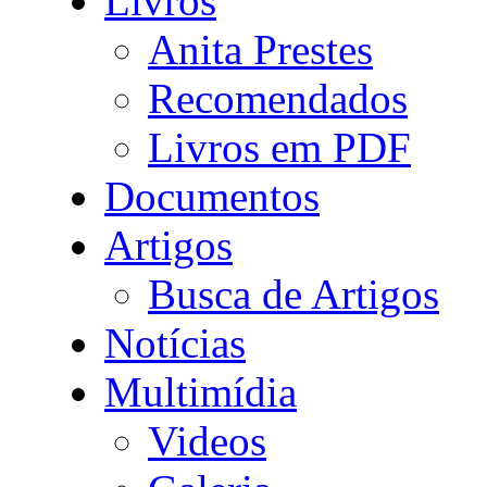
Livros
Anita Prestes
Recomendados
Livros em PDF
Documentos
Artigos
Busca de Artigos
Notícias
Multimídia
Videos