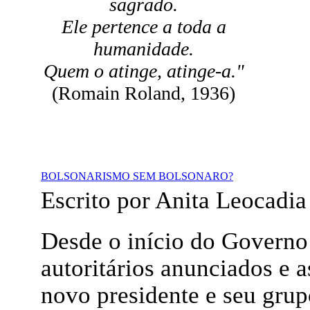
sagrado.
Ele pertence a toda a
humanidade.
Quem o atinge, atinge-a."
(Romain Roland, 1936)
BOLSONARISMO SEM BOLSONARO?
Escrito por Anita Leocadia
Desde o início do Governo
autoritários anunciados e a
novo presidente e seu gru