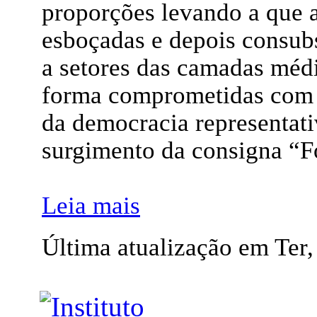
proporções levando a que a
esboçadas e depois consub
a setores das camadas méd
forma comprometidas com a
da democracia representati
surgimento da consigna “F
Leia mais
Última atualização em Ter