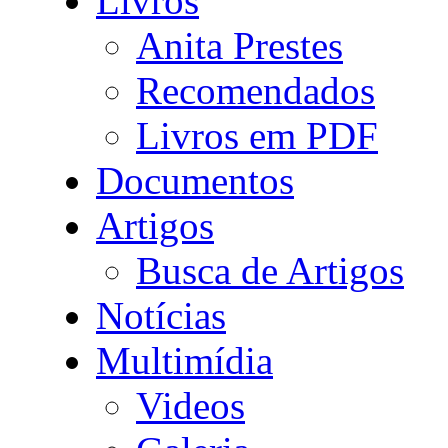
Livros
Anita Prestes
Recomendados
Livros em PDF
Documentos
Artigos
Busca de Artigos
Notícias
Multimídia
Videos