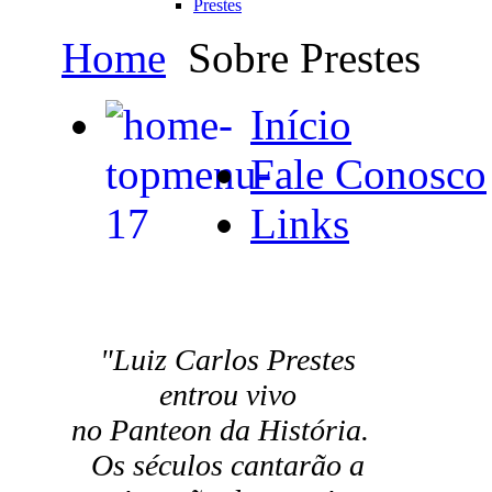
Prestes
Home
Sobre Prestes
Início
Fale Conosco
Links
"Luiz Carlos Prestes
entrou vivo
no Panteon da História.
Os séculos cantarão a