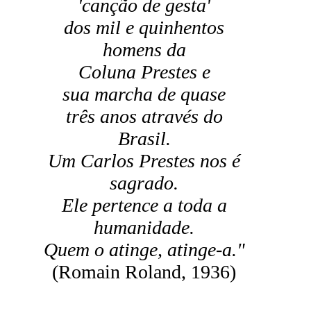
'canção de gesta'
dos mil e quinhentos
homens da
Coluna Prestes e
sua marcha de quase
três anos através do
Brasil.
Um Carlos Prestes nos é
sagrado.
Ele pertence a toda a
humanidade.
Quem o atinge, atinge-a."
(Romain Roland, 1936)