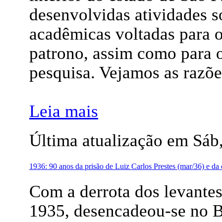
desenvolvidas atividades so
acadêmicas voltadas para o
patrono, assim como para o
pesquisa. Vejamos as razões
Leia mais
Última atualização em Sáb
1936: 90 anos da prisão de Luiz Carlos Prestes (mar/36) e da
Com a derrota dos levantes
1935, desencadeou-se no B