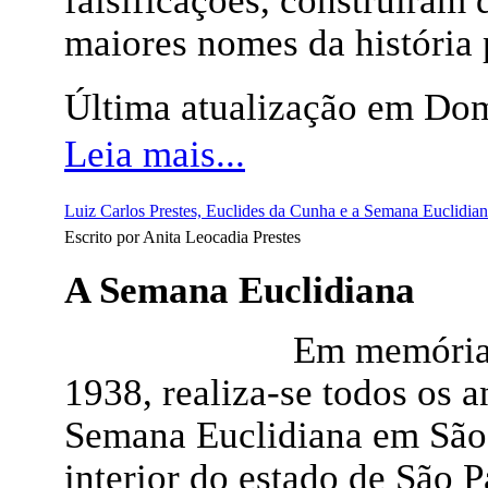
falsificações, construíram
maiores nomes da história p
Última atualização em Dom
Leia mais...
Luiz Carlos Prestes, Euclides da Cunha e a Semana Euclidia
Escrito por Anita Leocadia Prestes
A Semana Euclidiana
Em memória 
1938, realiza-se todos os a
Semana Euclidiana em São 
interior do estado de São P