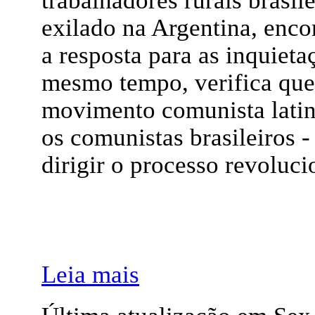
trabalhadores rurais brasile
exilado na Argentina, encon
a resposta para as inquiet
mesmo tempo, verifica que
movimento comunista latin
os comunistas brasileiros - 
dirigir o processo revoluc
Leia mais