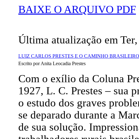
BAIXE O ARQUIVO PDF
Última atualização em Ter
LUIZ CARLOS PRESTES E O CAMINHO BRASILEIR
Escrito por Anita Leocadia Prestes
Com o exílio da Coluna Pre
1927, L. C. Prestes – sua p
o estudo dos graves proble
se deparado durante a Marc
de sua solução. Impressio