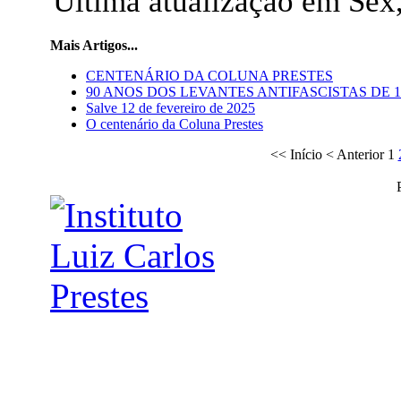
Última atualização em Sex
Mais Artigos...
CENTENÁRIO DA COLUNA PRESTES
90 ANOS DOS LEVANTES ANTIFASCISTAS DE 1
Salve 12 de fevereiro de 2025
O centenário da Coluna Prestes
<<
Início
<
Anterior
1