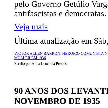
pelo Governo Getúlio Varg
antifascistas e democratas.
Veja mais
Última atualização em Sáb,
VICTOR ALLEN BARRON: HEROICO COMUNISTA NO
MÜLLER EM 1936
Escrito por Anita Leocadia Prestes
90 ANOS DOS LEVANT
NOVEMBRO DE 1935