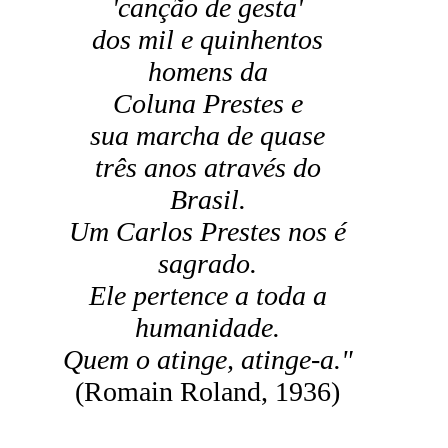
'canção de gesta'
dos mil e quinhentos
homens da
Coluna Prestes e
sua marcha de quase
três anos através do
Brasil.
Um Carlos Prestes nos é
sagrado.
Ele pertence a toda a
humanidade.
Quem o atinge, atinge-a."
(Romain Roland, 1936)