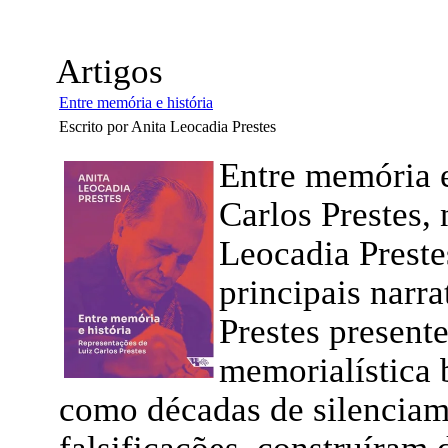
Artigos
Entre memória e história
Escrito por Anita Leocadia Prestes
Entre memória e
Carlos Prestes,
Leocadia Preste
principais narra
Prestes presente
memorialística b
como décadas de silenciam