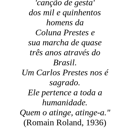
'canção de gesta'
dos mil e quinhentos
homens da
Coluna Prestes e
sua marcha de quase
três anos através do
Brasil.
Um Carlos Prestes nos é
sagrado.
Ele pertence a toda a
humanidade.
Quem o atinge, atinge-a."
(Romain Roland, 1936)