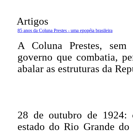
Artigos
85 anos da Coluna Prestes - uma epopéia brasileira
A Coluna Prestes, sem 
governo que combatia, pe
abalar as estruturas da Re
28 de outubro de 1924: 
estado do Rio Grande do 