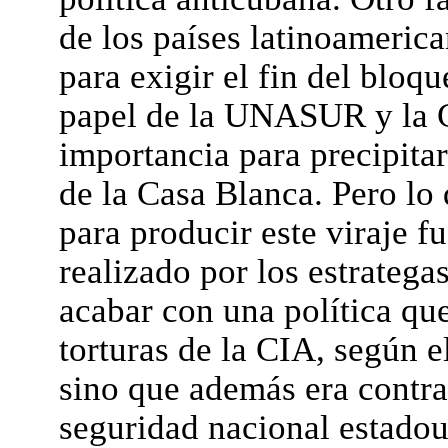
de los países latinoameric
para exigir el fin del bloqu
papel de la UNASUR y la 
importancia para precipitar
de la Casa Blanca. Pero lo 
para producir este viraje f
realizado por los estrateg
acabar con una política que
torturas de la CIA, según e
sino que además era contra
seguridad nacional estado