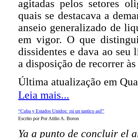
agitadas pelos setores oli
quais se destacava a deman
anseio generalizado de liq
em vigor. O que distingui
dissidentes e dava ao seu l
a disposição de recorrer às
Última atualização em Qua
Leia mais...
“Cuba y Estados Unidos: ¡ni un tantico así!"
Escrito por Por Atilio A. Boron
Ya a punto de concluir el 