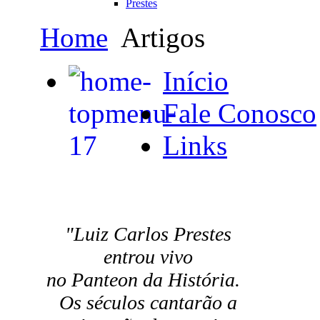
Prestes
Home
Artigos
Início
Fale Conosco
Links
"Luiz Carlos Prestes
entrou vivo
no Panteon da História.
Os séculos cantarão a