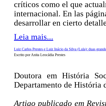
críticos como el que actual
internacional. En las pági
desarrollar en cierto detal
Leia mais...
Luiz Carlos Prestes e Luiz Inácio da Silva (Lula): duas grand
Escrito por Anita Leocádia Prestes
Doutora em História Soc
Departamento de História
Artigo publicado em
Revis