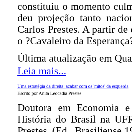
constituiu o momento culm
deu projeção tanto nacio
Carlos Prestes. A partir de
o ?Cavaleiro da Esperança
Última atualização em Qua
Leia mais...
Uma estratégia da direita: acabar com os 'mitos' da esquerda
Escrito por Anita Leocadia Prestes
Doutora em Economia e H
História do Brasil na UF
Prestes (Ed. Brasiliense,