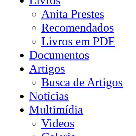
Livros
Anita Prestes
Recomendados
Livros em PDF
Documentos
Artigos
Busca de Artigos
Notícias
Multimídia
Videos