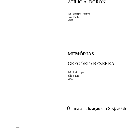
ATÍLIO A. BORON
Ed. Martins Fontes
São Paulo
2006
MEMÓRIAS
GREGÓRIO BEZERRA
Ed. Boitempo
São Paulo
2011
Última atualização em Seg, 20 de