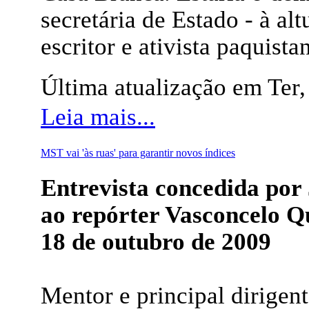
secretária de Estado - à al
escritor e ativista paquista
Última atualização em Ter
Leia mais...
MST vai 'às ruas' para garantir novos índices
Entrevista concedida 
ao repórter Vasconcelo Q
18 de outubro de 2009
Mentor e principal dirige