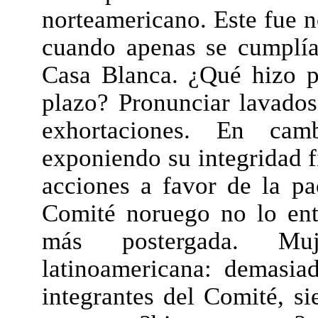
norteamericano. Este fue 
cuando apenas se cumplía
Casa Blanca. ¿Qué hizo p
plazo? Pronunciar lavados
exhortaciones. En cam
exponiendo su integridad fí
acciones a favor de la pa
Comité noruego no lo ent
más postergada. Muj
latinoamericana: demasia
integrantes del Comité, si