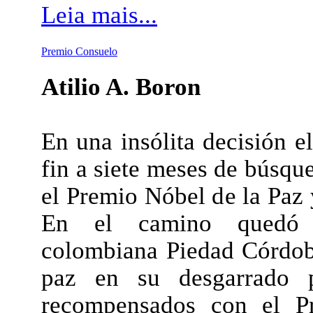
Leia mais...
Premio Consuelo
Atilio A. Boron
En una insólita decisión 
fin a siete meses de búsqu
el Premio Nóbel de la Paz 
En el camino quedó n
colombiana Piedad Córdob
paz en su desgarrado p
recompensados con el Pr