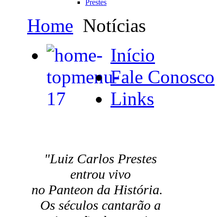
Prestes
Home
Notícias
Início
Fale Conosco
Links
"Luiz Carlos Prestes
entrou vivo
no Panteon da História.
Os séculos cantarão a