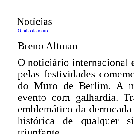
Notícias
O mito do muro
Breno Altman
O noticiário internacional 
pelas festividades comemo
do Muro de Berlim. A ma
evento com galhardia. Tr
emblemático da derrocada 
histórica de qualquer s
triunfante.