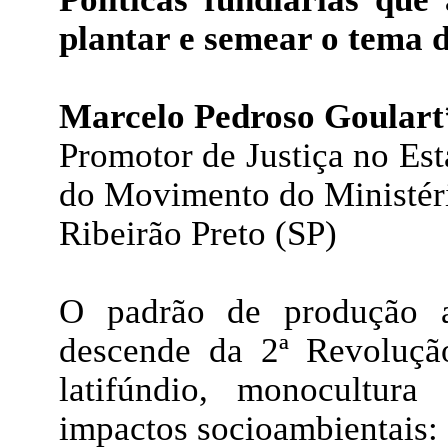
plantar e semear o tema d
Marcelo Pedroso Goulart
Promotor de Justiça no Est
do Movimento do Ministér
Ribeirão Preto (SP)
O padrão de produção a
descende da 2ª Revolução
latifúndio, monocultura
impactos socioambientais: 