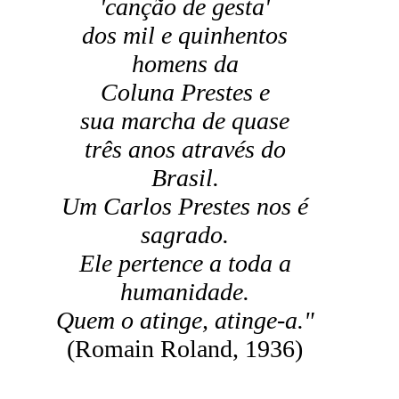
'canção de gesta'
dos mil e quinhentos
homens da
Coluna Prestes e
sua marcha de quase
três anos através do
Brasil.
Um Carlos Prestes nos é
sagrado.
Ele pertence a toda a
humanidade.
Quem o atinge, atinge-a."
(Romain Roland, 1936)