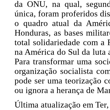
da ONU, na qual, segund
única, foram proferidos dis
o quadro atual da Améri
Honduras, as bases milita
total solidariedade com a 
na América do Sul da luta a
Para transformar uma soci
organização socialista com
pode ser uma teorização co
ou ignora a herança de Mar
Última atualização em Ter