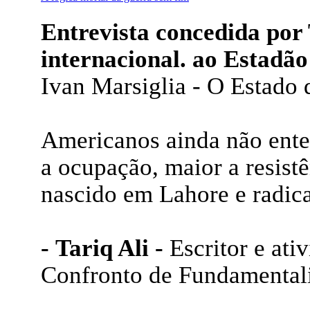
Entrevista concedida por 
internacional. ao Estadã
Ivan Marsiglia - O Estado 
Americanos ainda não ente
a ocupação, maior a resistên
nascido em Lahore e radi
- Tariq Ali -
Escritor e ati
Confronto de Fundamental