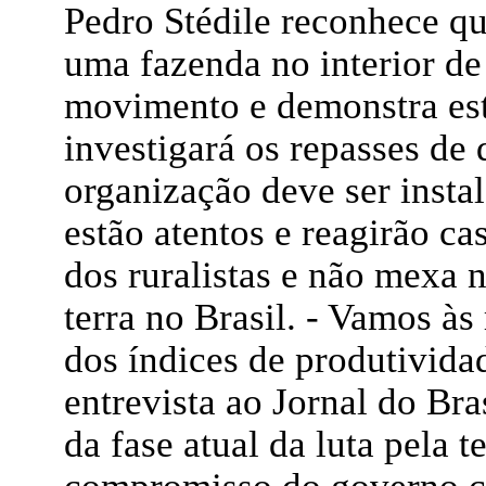
Pedro Stédile reconhece qu
uma fazenda no interior de
movimento e demonstra est
investigará os repasses de 
organização deve ser insta
estão atentos e reagirão c
dos ruralistas e não mexa 
terra no Brasil. - Vamos às
dos índices de produtividad
entrevista ao Jornal do Bra
da fase atual da luta pela 