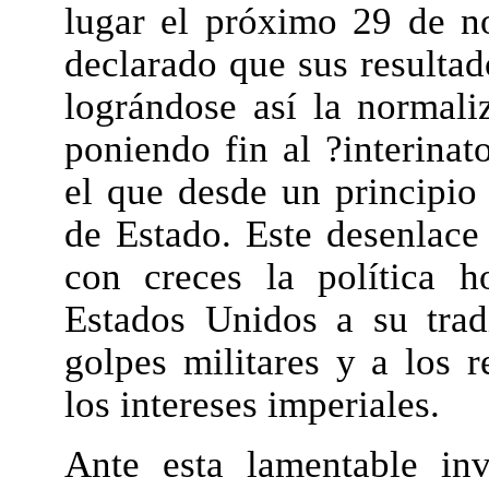
lugar el próximo 29 de n
declarado que sus resulta
lográndose así la normali
poniendo fin al ?interina
el que desde un principio
de Estado. Este desenlace
con creces la política 
Estados Unidos a su trad
golpes militares y a los r
los intereses imperiales.
Ante esta lamentable inv