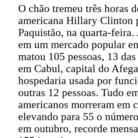
O chão tremeu três horas d
americana Hillary Clinton 
Paquistão, na quarta-feira
em um mercado popular em 
matou 105 pessoas, 13 das
em Cabul, capital do Afega
hospedaria usada por funci
outras 12 pessoas. Tudo 
americanos morreram em co
elevando para 55 o número
em outubro, recorde mensa