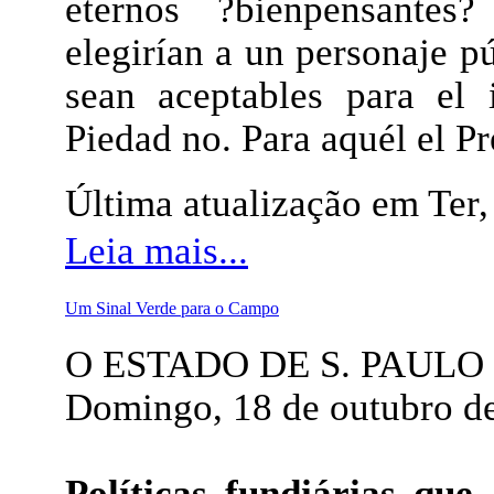
eternos ?bienpensantes
elegirían a un personaje p
sean aceptables para el
Piedad no. Para aquél el Pr
Última atualização em Ter
Leia mais...
Um Sinal Verde para o Campo
O ESTADO DE S. PAULO
Domingo, 18 de outubro d
Políticas fundiárias que