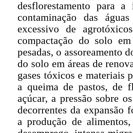
desflorestamento para a
contaminação das água
excessivo de agrotóxico
compactação do solo em 
pesadas, o assoreamento d
do solo em áreas de renov
gases tóxicos e materiais 
a queima de pastos, de f
açúcar, a pressão sobre os 
decorrentes da expansão fo
a produção de alimentos,