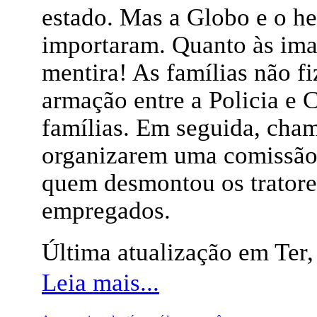
estado. Mas a Globo e o h
importaram. Quanto às ima
mentira! As famílias não f
armação entre a Policia e C
famílias. Em seguida, cha
organizarem uma comissão 
quem desmontou os tratore
empregados.
Última atualização em Ter
Leia mais...