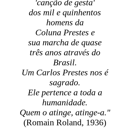
'canção de gesta'
dos mil e quinhentos
homens da
Coluna Prestes e
sua marcha de quase
três anos através do
Brasil.
Um Carlos Prestes nos é
sagrado.
Ele pertence a toda a
humanidade.
Quem o atinge, atinge-a."
(Romain Roland, 1936)