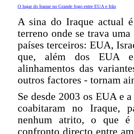
O lugar do Iraque no Grande Jogo entre EUA e Irão
A sina do Iraque actual 
terreno onde se trava uma 
países terceiros: EUA, Isr
que, além dos EUA e 
alinhamentos das variantes
outros factores - tornam a
Se desde 2003 os EUA e a 
coabitaram no Iraque, p
nenhum atrito, o que é
confronto directo entre am