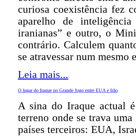
curiosa coexistência fez 
aparelho de inteligência
iranianas” e outro, o Min
contrário. Calculem quant
se atravessar num mesmo e
Leia mais...
O lugar do Iraque no Grande Jogo entre EUA e Irão
A sina do Iraque actual 
terreno onde se trava uma 
países terceiros: EUA, Isr