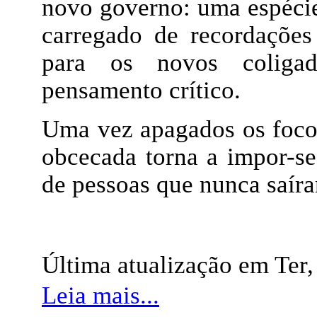
novo governo: uma espécie
carregado de recordações 
para os novos coligad
pensamento crítico.
Uma vez apagados os focos 
obcecada torna a impor-se
de pessoas que nunca saíra
Última atualização em Ter,
Leia mais...